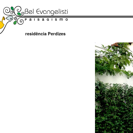
residência Perdizes